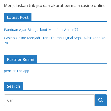
Menjelaskan trik jitu dan akurat bermain casino online
Latest Post
Panduan Agar Bisa Jackpot Mudah di Admin77
Casino Online Menjadi Tren Hiburan Digital Sejak Akhir Abad ke-
20
Partner Resmi
permen138 app
Search